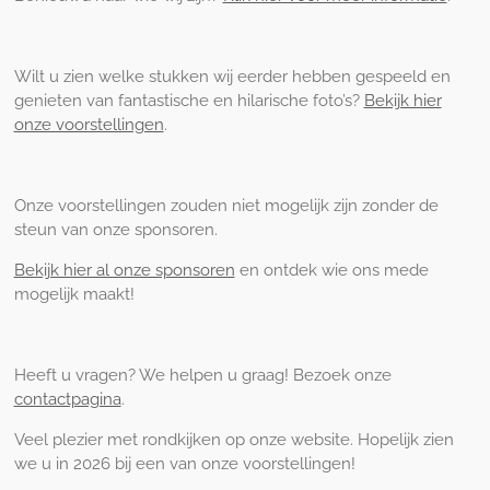
Wilt u zien welke stukken wij eerder hebben gespeeld en
genieten van fantastische en hilarische foto’s?
Bekijk hier
onze voorstellingen
.
Onze voorstellingen zouden niet mogelijk zijn zonder de
steun van onze sponsoren.
Bekijk hier al onze sponsoren
en ontdek wie ons mede
mogelijk maakt!
Heeft u vragen? We helpen u graag! Bezoek onze
contactpagina
.
Veel plezier met rondkijken op onze website. Hopelijk zien
we u in 2026 bij een van onze voorstellingen!